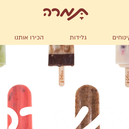
נוחים
גלידות
הכירו אותנו