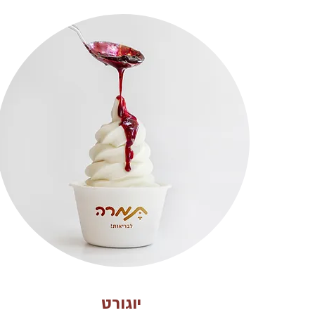
יוגורט