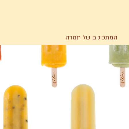
המתכונים של תמרה