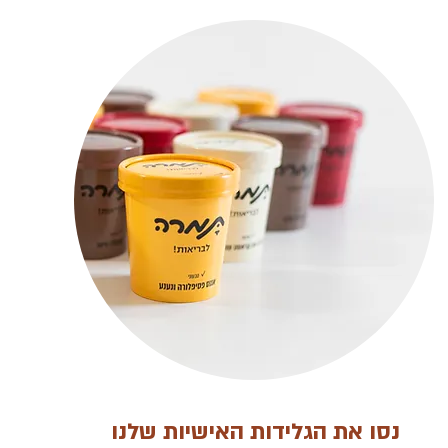
נסו את הגלידות האישיות שלנו