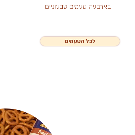
בארבעה טעמים טבעוניים
לכל הטעמים