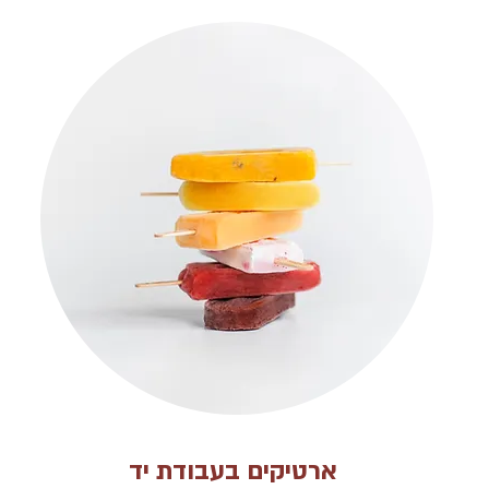
ארטיקים בעבודת יד