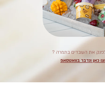
לפנק את העובדים בתמרה ?
ו כאן ונדבר בוואטסאפ