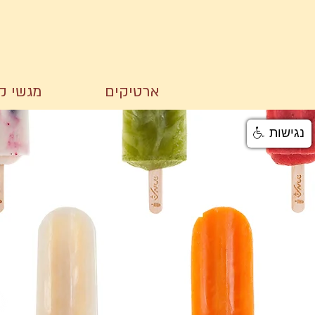
ארטיקים
מגשי קי
נגישות