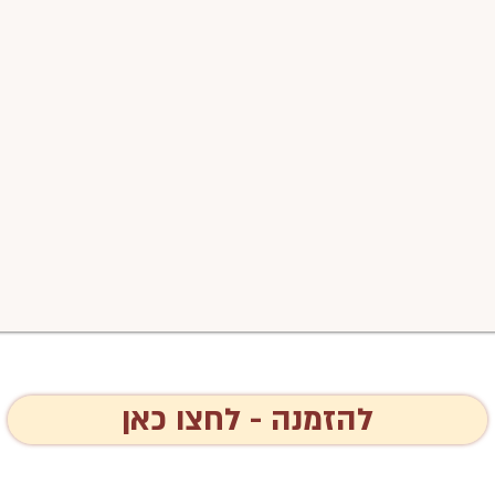
להזמנה - לחצו כאן