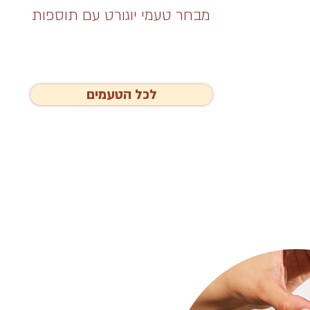
מבחר טעמי יוגורט עם תוספות
לכל הטעמים