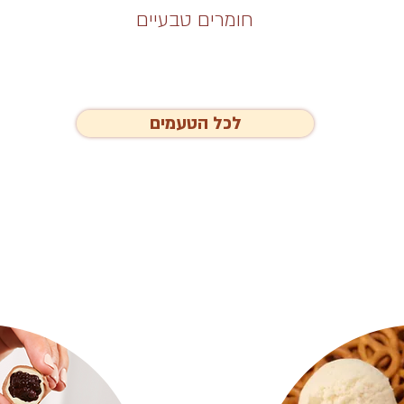
חומרים טבעיים
לכל הטעמים