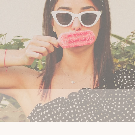
את מגוון הקינוחים האישיים שלנו אתם מכירים?