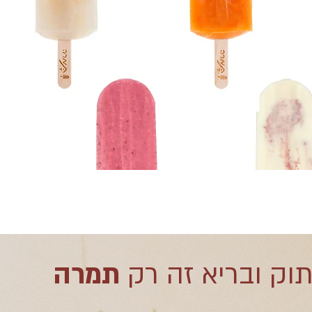
תוק ובריא זה רק
תמרה