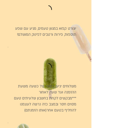
יוגורט קפוא במגוון טעמים, מגיע עם שפע
תוספות, פירות ורטבים לפינוק המושלם!
משלוחים יגיעו בטווח של כשעה משעת
ההזמנה ועד שעה לאחור
***מבקשים לקחת בחשבון שלעיתים טעם
מסוים חסר ובמצב כזה נרשה לעצמנו
להחליף בטעם אחר(אותו הזמנתם)