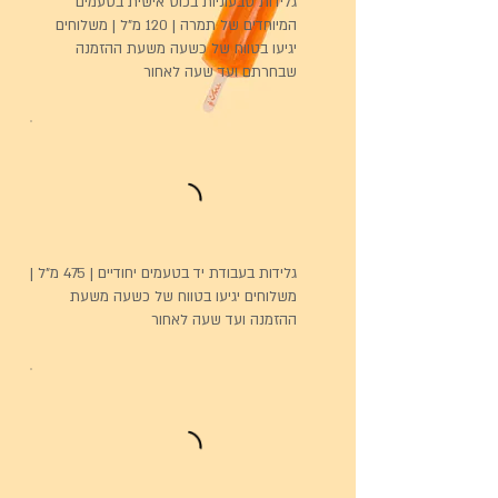
גלידות טבעוניות בכוס אישית בטעמים
המיוחדים של תמרה | 120 מ"ל | משלוחים
יגיעו בטווח של כשעה משעת ההזמנה
שבחרתם ועד שעה לאחור
גלידות בעבודת יד בטעמים יחודיים | 475 מ"ל |
משלוחים יגיעו בטווח של כשעה משעת
ההזמנה ועד שעה לאחור