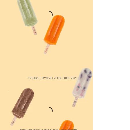
פטל ותות שדה מצופים בשוקולד