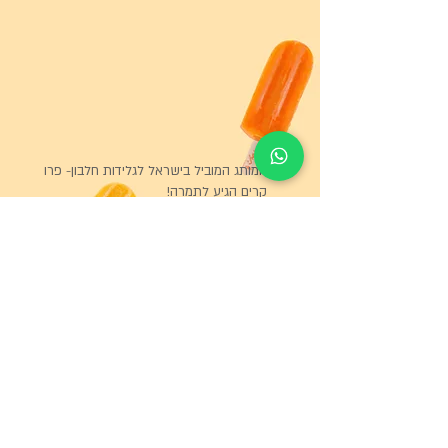
המותג המוביל בישראל לגלידות חלבון- פרו
קרים הגיע לתמרה!