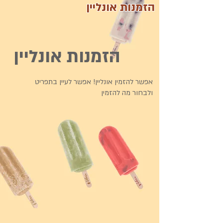
הזמנות אונליין
הזמנות אונליין
אפשר להזמין אונליין! אפשר לעיין בתפריט
ולבחור מה להזמין