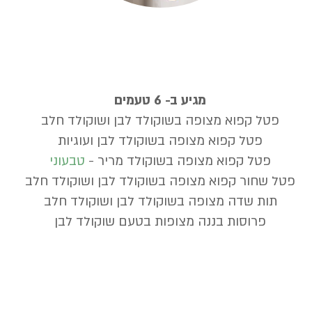
מגיע ב- 6 טעמים
פטל קפוא מצופה בשוקולד לבן ושוקולד חלב
פטל קפוא מצופה בשוקולד לבן ועוגיות
פטל קפוא מצופה בשוקולד מריר -
טבעוני
פטל שחור קפוא מצופה בשוקולד לבן ושוקולד חלב
תות שדה מצופה בשוקולד לבן ושוקולד חלב
פרוסות בננה מצופות בטעם שוקולד לבן