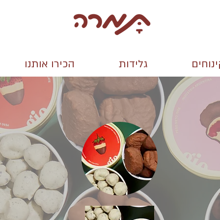
נוחים
גלידות
הכירו אותנו