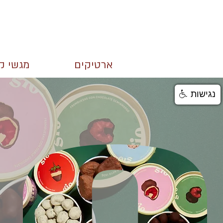
ארטיקים
מגשי קי
נגישות