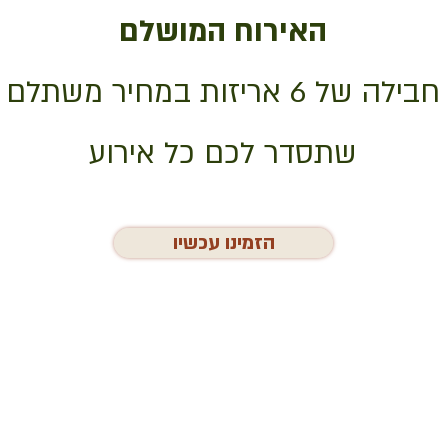
האירוח המושלם
חבילה של 6 אריזות במחיר משתלם
שתסדר לכם כל אירוע
הזמינו עכשיו