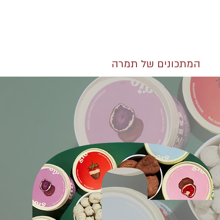
המתכונים של תמרה