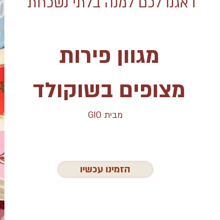
דאגנו לכם למנה בלתי נשכחת
מגוון פירות
מצופים בשוקולד
GIO מבית
הזמינו עכשיו