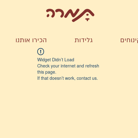
נוחים
גלידות
הכירו אותנו
Widget Didn’t Load
Check your internet and refresh
this page.
If that doesn’t work, contact us.