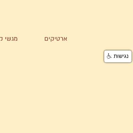
ארטיקים
מגשי קי
נגישות