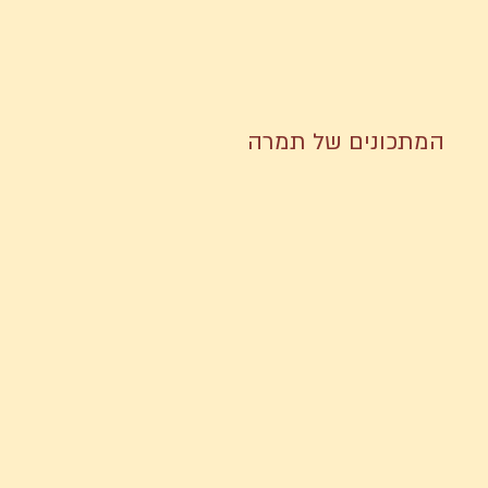
המתכונים של תמרה