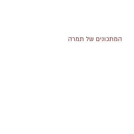
המתכונים של תמרה