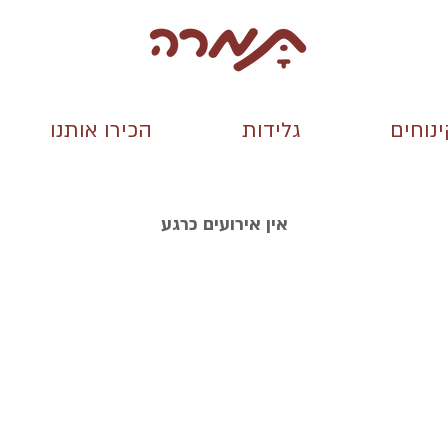
נוחים
גלידות
הכירו אותנו
אין אירועים כרגע