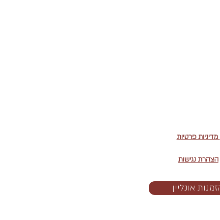
מדיניות פרטיות
הצהרת נגישות
מנות אונליין