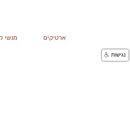
ארטיקים
מגשי קי
נגישות