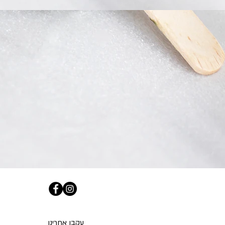
עקבו אחרינו