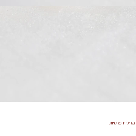
מדיניות פרטיות