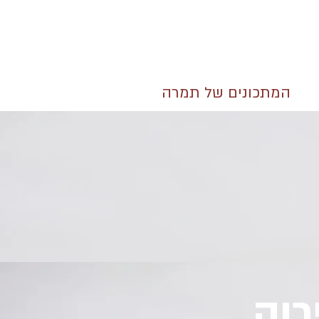
המתכונים של תמרה
רוק