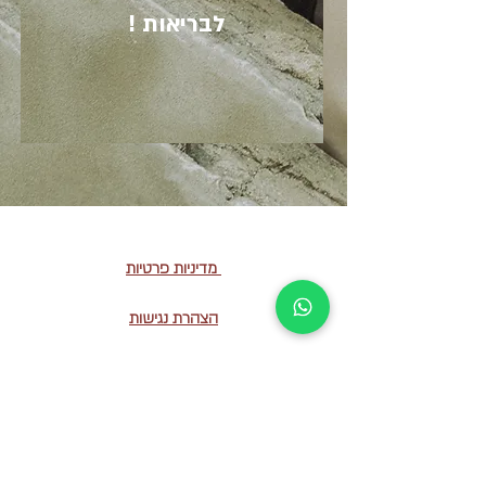
לבריאות !
מדיניות פרטיות
הצהרת נגישות
הזמנות אונל
יין
הכירו אותנו