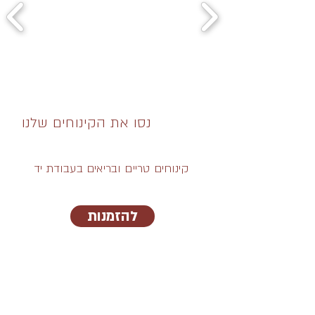
נסו את הקינוחים שלנו
קינוחים טריים ובריאים בעבודת יד
להזמנות