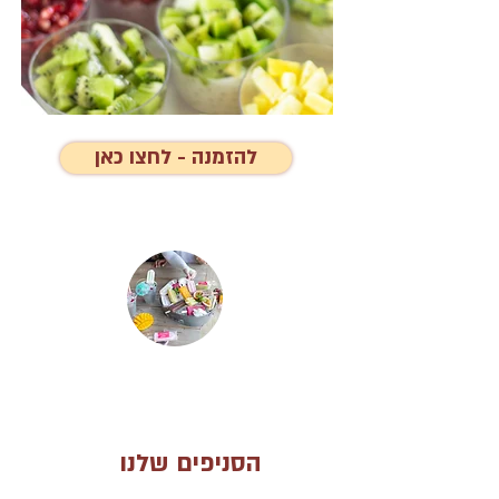
להזמנה - לחצו כאן
הסניפים שלנו