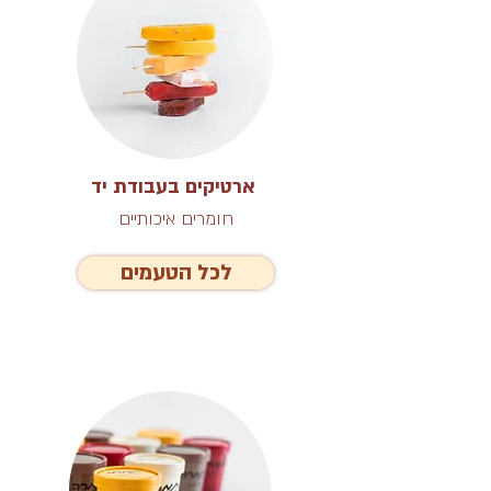
ארטיקים בעבודת יד
חומרים איכותיים
לכל הטעמים