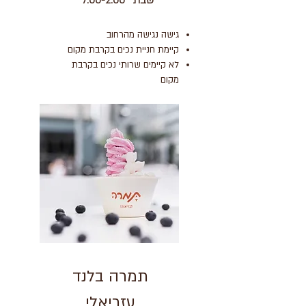
שבת 7:00-2:00
גישה נגישה מהרחוב
קיימת חניית נכים בקרבת מקום
לא קיימים שרותי נכים בקרבת
מקום
תמרה בלנד
עזריאלי