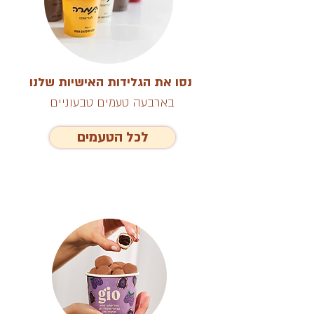
נסו את הגלידות האישיות שלנו
בארבעה טעמים טבעוניים
לכל הטעמים