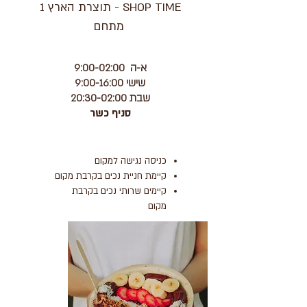
תוצרת הארץ 1 - SHOP TIME
מתחם
א-ה 9:00-02:00
שישי 9:00-16:00
שבת 20:30-02:00
סניף כשר
כניסה נגישה למקום
קיימת חניית נכים בקרבת מקום
קיימים שרותי נכים בקרבת
מקום