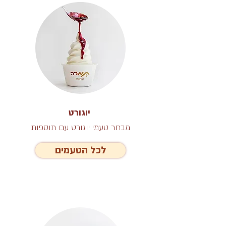
יוגורט
מבחר טעמי יוגורט עם תוספות
לכל הטעמים