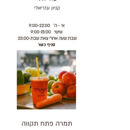
קניון עזריאלי
א' - ה' 9:00-22:00
שישי 9:00-15:00
שבת שעה אחרי צאת שבת-23:00
סניף כשר
כניסה נגישה למקום
קיימת חניית נכים בקרבת מקום
קיימים שרותי נכים בקרבת
מקום
תמרה פתח תקווה