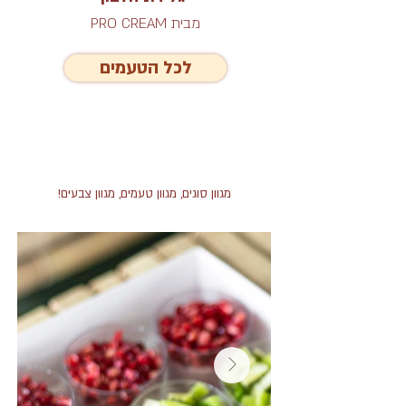
מבית PRO CREAM
לכל הטעמים
!מגוון סוגים, מגוון טעמים, מגוון צבעים