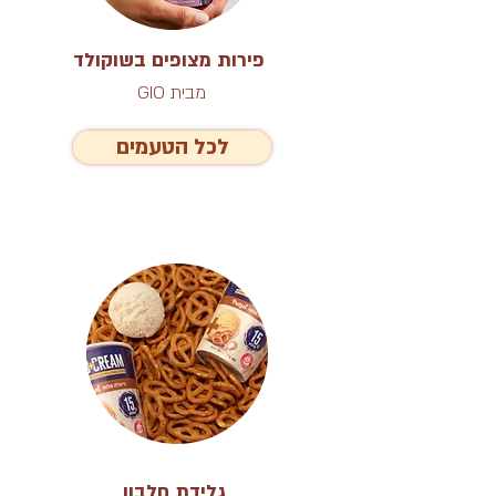
פירות מצופים בשוקולד
מבית GIO
לכל הטעמים
גלידת חלבון