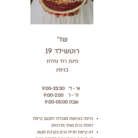
שד'
רוטשילד
19
פינת רח׳ נחלת
בנימין
א' - ד' 9:00-23:30
ה' - ו' 9:00-2:00
שבת 9:00-00:00
כניסה בנגישות מוגבלת למקום, קיימת
רמפת נכים (שתי מדרגות)
לא קיימת חניית נכים בקרבת מקום